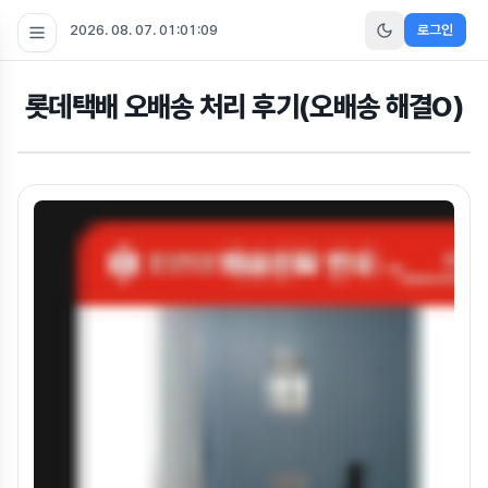
2026. 08. 07. 01:01:10
로그인
롯데택배 오배송 처리 후기(오배송 해결O)