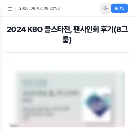
2026. 08. 07. 08:02:57
로그인
2024 KBO 올스타전, 팬사인회 후기(B그
룹)