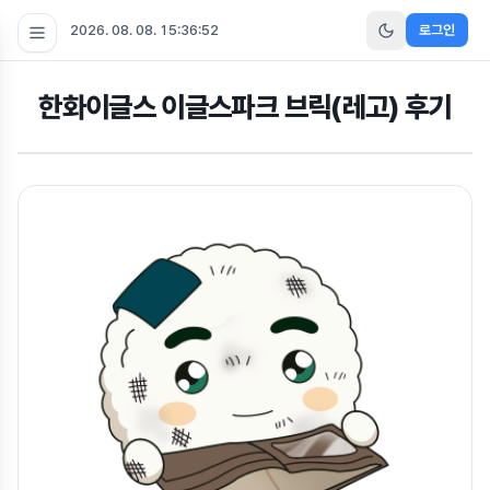
2026. 08. 08. 15:36:53
로그인
한화이글스 이글스파크 브릭(레고) 후기