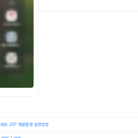
래밍 JSP 개발환경 설정방법