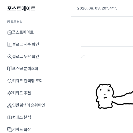
포스트메이트
2026. 08. 08. 20:54:16
키워드분석
포스트메이트
블로그 지수 확인
블로그 누락 확인
포스팅 분석조회
키워드 검색량 조회
키워드 추천
연관검색어 순위확인
형태소 분석
키워드 확장