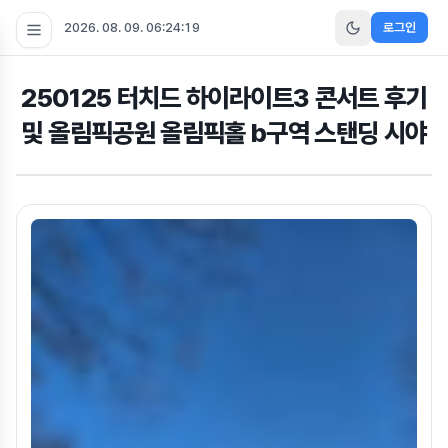
2026. 08. 09. 06:24:19
로그인
250125 터치드 하이라이트3 콘서트 후기
및 올림픽공원 올림픽홀 b구역 스탠딩 시야