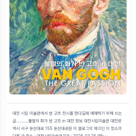
대전 시립 미술관에서 반 고흐 전시를 한다길래 예매하기 위해 쓰는
글..........불멸의 화가 반 고흐 in 대전 정보 대전시립미술관 대전광
역시 서구 둔산대로 155 둔산대공원 이 블로그의 체크인 이 장소의