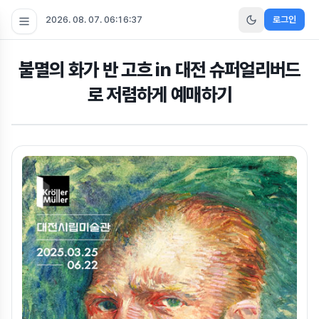
2026. 08. 07. 06:16:38
로그인
불멸의 화가 반 고흐 in 대전 슈퍼얼리버드
로 저렴하게 예매하기