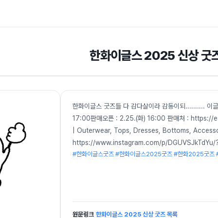
한화이글스 2025 신상 굿
한화이글스 굿즈들 다 감다살이라 감동이되.......... 이
17:00판매오픈 : 2.25.(화) 16:00 판매처 : htt
| Outerwear, Tops, Dresses, Bottoms, Acc
https://www.instagram.com/p/DGUVSJkTdYu/?
#한화이글스굿즈 #한화이글스2025굿즈 #한화2025굿즈
원문링크
한화이글스 2025 신상 굿즈 목록