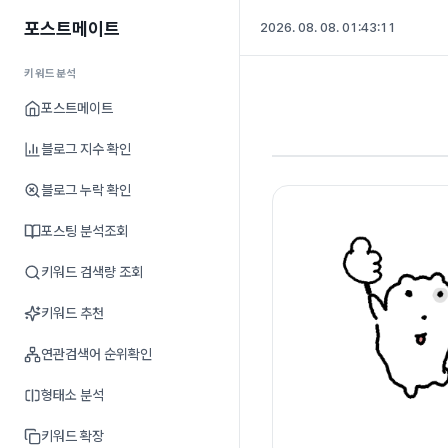
포스트메이트
2026. 08. 08. 01:43:11
키워드분석
포스트메이트
블로그 지수 확인
블로그 누락 확인
포스팅 분석조회
키워드 검색량 조회
키워드 추천
연관검색어 순위확인
형태소 분석
키워드 확장