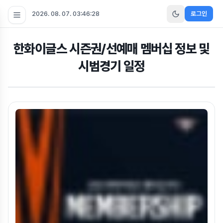
2026. 08. 07. 03:46:29
로그인
한화이글스 시즌권/선예매 멤버십 정보 및
시범경기 일정