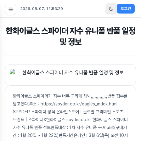
2026. 08. 07. 11:53:30
로그인
한화이글스 스파이더 자수 유니폼 반품 일정
및 정보
한화이글스 스파이더가 자수 너무 구리게 해놔,,,,,,,,,,,,,반품 접수를
받고있다.주소 : https://spyder.co.kr/eagles_index.html
SPYDER 스파이더 공식 온라인스토어 | 글로벌 프리미엄 스포츠
브랜드 | 스파이더X한화이글스 spyder.co.kr 한화이글스 스파이더
자수 유니폼 반품 정보반품대상 : 1차 자수 유니폼 구매 고객(구매기
간 : 1월 20일 ~ 1월 22일)반품기간온라인 : 3월 6일(목) 오전 10시