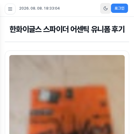
2026. 08. 08. 18:33:05
로그인
한화이글스 스파이더 어센틱 유니폼 후기