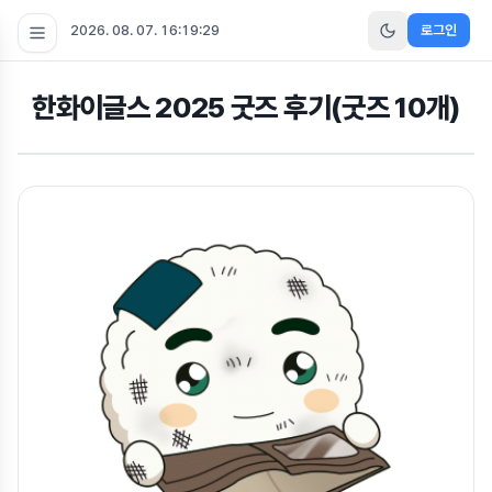
2026. 08. 07. 16:19:30
로그인
한화이글스 2025 굿즈 후기(굿즈 10개)