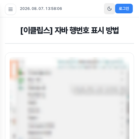
2026. 08. 07. 13:58:07
로그인
[이클립스] 자바 행번호 표시 방법