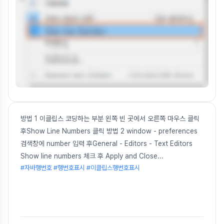
방법 1 이클립스 코딩하는 부분 왼쪽 빈 곳에서 오른쪽 마우스 클릭
후Show Line Numbers 클릭 방법 2 window - preferences
검색창에 number 입력 후General - Editors - Text Editors
Show line numbers 체크 후 Apply and Close
...
#자바행번호 #행번호표시 #이클립스행번호표시