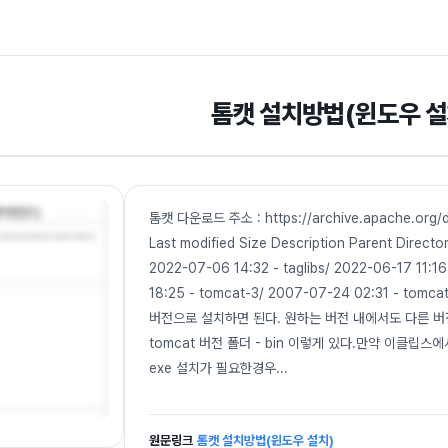
톰캣 설치방법(윈도우 설
톰캣 다운로드 주소 : https://archive.apache.org/dis
Last modified Size Description Parent Directo
2022-07-06 14:32 - taglibs/ 2022-06-17 11:1
18:25 - tomcat-3/ 2007-07-24 02:31 - tomca
버전으로 설치하면 된다. 원하는 버전 내에서도 다른 
tomcat 버전 폴더 - bin 이렇게 있다.만약 이클립
exe 설치가 필요한경우
...
원문링크
톰캣 설치방법(윈도우 설치)