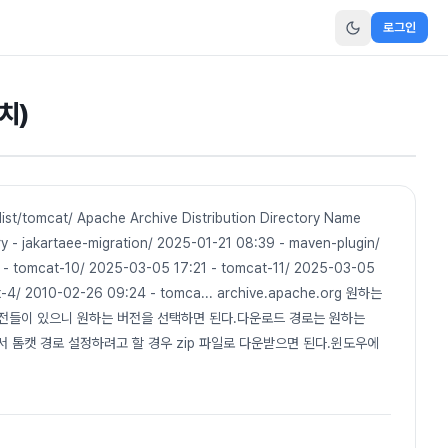
로그인
치)
t/tomcat/ Apache Archive Distribution Directory Name
ry - jakartaee-migration/ 2025-01-21 08:39 - maven-plugin/
6 - tomcat-10/ 2025-03-05 17:21 - tomcat-11/ 2025-03-05
t-4/ 2010-02-26 09:24 - tomca... archive.apache.org 원하는
버전들이 있으니 원하는 버전을 선택하면 된다.다운로드 경로는 원하는
스에서 톰캣 경로 설정하려고 할 경우 zip 파일로 다운받으면 된다.윈도우에