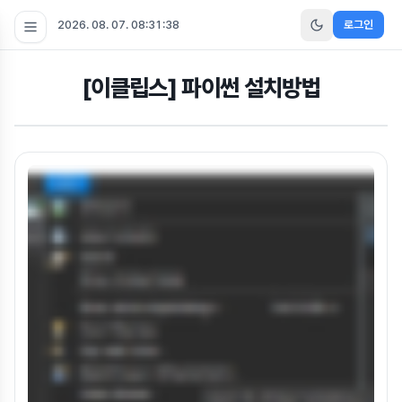
2026. 08. 07. 08:31:39
로그인
[이클립스] 파이썬 설치방법