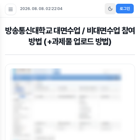
2026. 08. 08. 02:22:05
로그인
방송통신대학교 대면수업 / 비대면수업 참여
방법 (+과제물 업로드 방법)