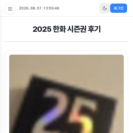
2026. 08. 07. 13:55:46
로그인
2025 한화 시즌권 후기