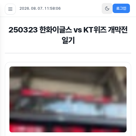
2026. 08. 07. 11:58:07
로그인
250323 한화이글스 vs KT위즈 개막전
일기