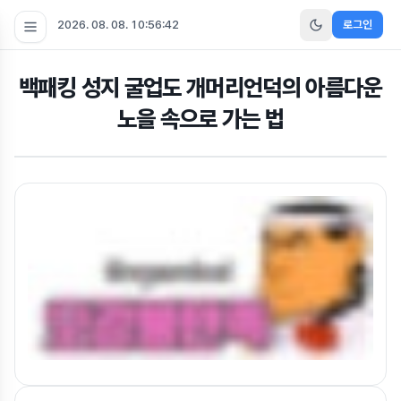
2026. 08. 08. 10:56:42
로그인
백패킹 성지 굴업도 개머리언덕의 아름다운
노을 속으로 가는 법