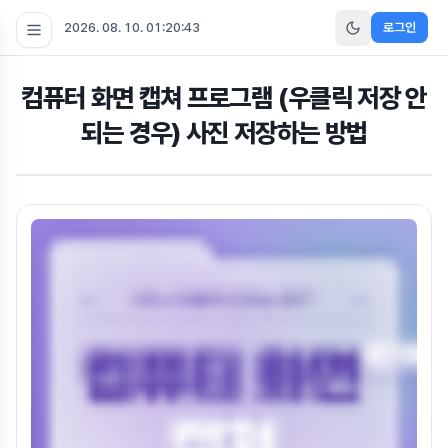
2026. 08. 10. 01:20:43
로그인
컴퓨터 화면 캡쳐 프로그램 (우클릭 저장 안
되는 경우) 사진 저장하는 방법