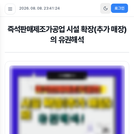
2026. 08. 08. 23:41:24
로그인
즉석판매제조가공업 시설 확장(추가 매장)
의 유권해석