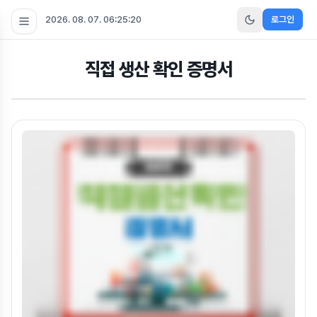
2026. 08. 07. 06:25:20
로그인
직접 생산 확인 증명서