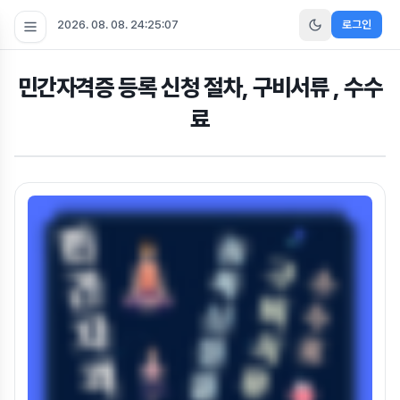
2026. 08. 08. 24:25:08
로그인
민간자격증 등록 신청 절차, 구비서류 , 수수
료