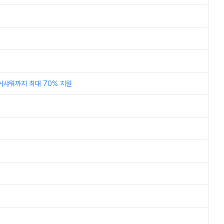
어샤워까지 최대 70% 지원