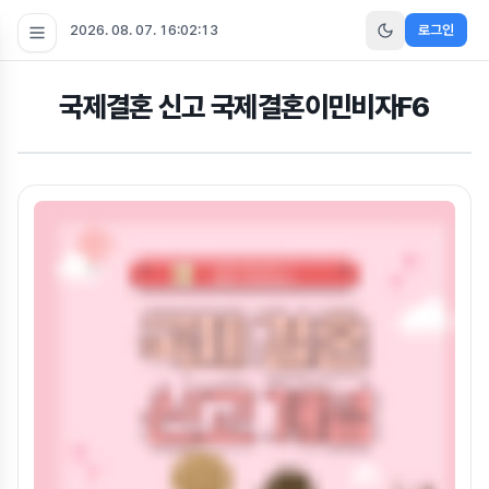
2026. 08. 07. 16:02:13
로그인
국제결혼 신고 국제결혼이민비자F6