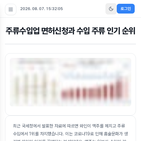
2026. 08. 07. 15:32:05
로그인
주류수입업 면허신청과 수입 주류 인기 순위
최근 국세청에서 발표한 자료에 따르면 와인이 맥주를 제치고 주류
수입에서 1위를 차지했습니다. 이는 코로나19로 인해 홈술문화가 생