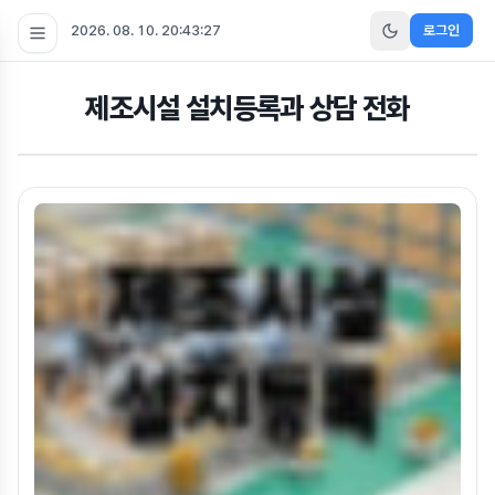
2026. 08. 10. 20:43:27
로그인
제조시설 설치등록과 상담 전화