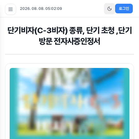
2026. 08. 08. 05:02:09
로그인
단기비자(C-3비자) 종류, 단기 초청 ,단기
방문 전자사증인정서