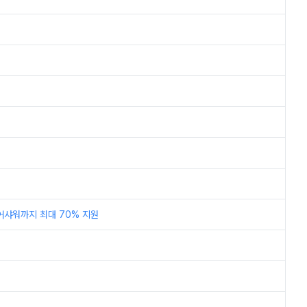
어샤워까지 최대 70% 지원