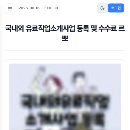
2026. 08. 09. 01:38:38
로그인
국내외 유료직업소개사업 등록 및 수수료 르
뽀