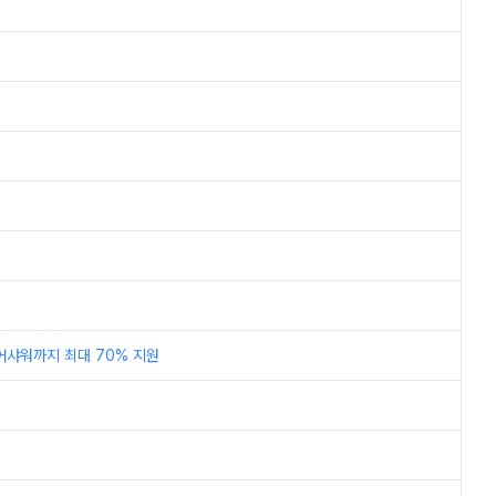
어샤워까지 최대 70% 지원