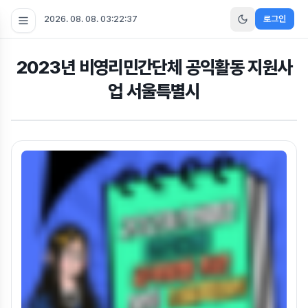
2026. 08. 08. 03:22:37
로그인
2023년 비영리민간단체 공익활동 지원사
업 서울특별시