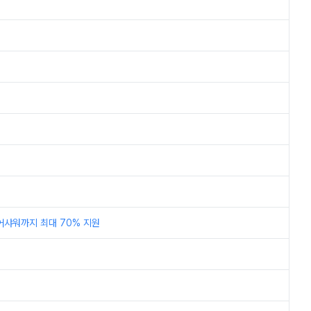
어샤워까지 최대 70% 지원