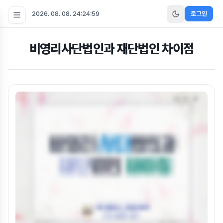
2026. 08. 08. 24:24:59
로그인
비영리사단법인과 재단법인 차이점