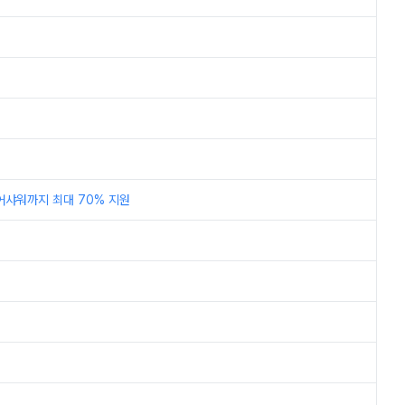
어샤워까지 최대 70% 지원