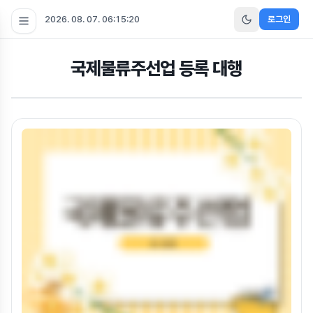
2026. 08. 07. 06:15:20
로그인
국제물류주선업 등록 대행