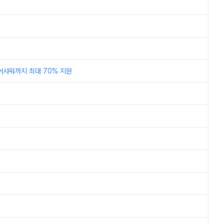
어샤워까지 최대 70% 지원