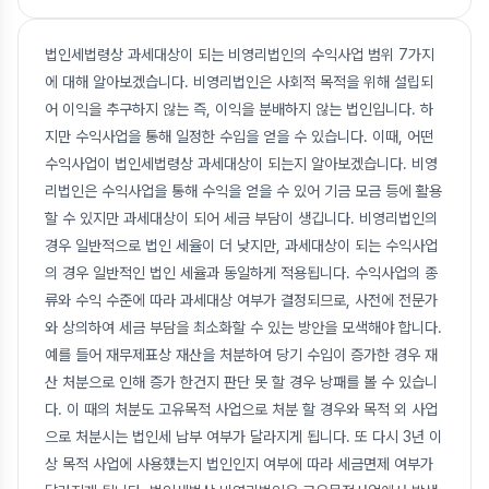
법인세법령상 과세대상이 되는 비영리법인의 수익사업 범위 7가지
에 대해 알아보겠습니다. 비영리법인은 사회적 목적을 위해 설립되
어 이익을 추구하지 않는 즉, 이익을 분배하지 않는 법인입니다. 하
지만 수익사업을 통해 일정한 수입을 얻을 수 있습니다. 이때, 어떤
수익사업이 법인세법령상 과세대상이 되는지 알아보겠습니다. 비영
리법인은 수익사업을 통해 수익을 얻을 수 있어 기금 모금 등에 활용
할 수 있지만 과세대상이 되어 세금 부담이 생깁니다. 비영리법인의
경우 일반적으로 법인 세율이 더 낮지만, 과세대상이 되는 수익사업
의 경우 일반적인 법인 세율과 동일하게 적용됩니다. 수익사업의 종
류와 수익 수준에 따라 과세대상 여부가 결정되므로, 사전에 전문가
와 상의하여 세금 부담을 최소화할 수 있는 방안을 모색해야 합니다.
예를 들어 재무제표상 재산을 처분하여 당기 수입이 증가한 경우 재
산 처분으로 인해 증가 한건지 판단 못 할 경우 낭패를 볼 수 있습니
다. 이 때의 처분도 고유목적 사업으로 처분 할 경우와 목적 외 사업
으로 처분시는 법인세 납부 여부가 달라지게 됩니다. 또 다시 3년 이
상 목적 사업에 사용했는지 법인인지 여부에 따라 세금면제 여부가