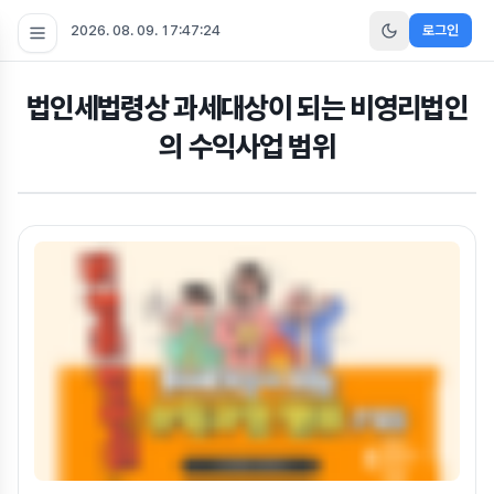
2026. 08. 09. 17:47:24
로그인
법인세법령상 과세대상이 되는 비영리법인
의 수익사업 범위