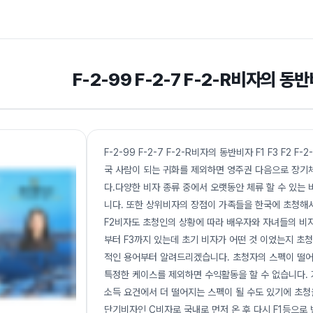
F-2-99 F-2-7 F-2-R비자의 동반비
F-2-99 F-2-7 F-2-R비자의 동반비자 F1 F3 F2 F
국 사람이 되는 귀화를 제외하면 영주권 다음으로 장기
다.다양한 비자 종류 중에서 오랫동안 체류 할 수 있는
니다. 또한 상위비자의 장점이 가족들을 한국에 초청해서
F2비자도 초청인의 상황에 따라 배우자와 자녀들의 비자
부터 F3까지 있는데 초기 비자가 어떤 것 이었는지 초
적인 용어부터 알려드리겠습니다. 초청자의 스펙이 떨어질 
특정한 케이스를 제외하면 수익활동을 할 수 없습니다. 
소득 요건에서 더 떨어지는 스펙이 될 수도 있기에 초청
단기비자인 C비자로 국내로 먼저 온 후 다시 F1등으로