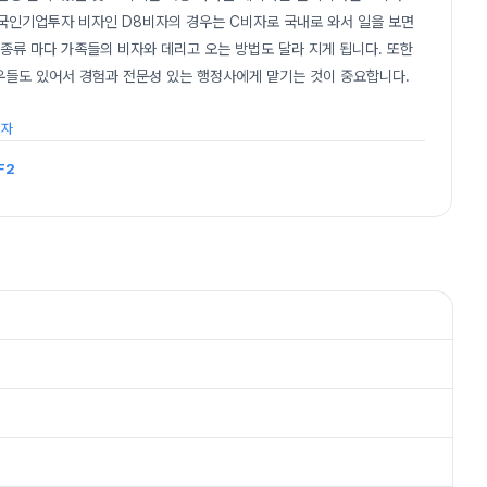
외국인기업투자 비자인 D8비자의 경우는 C비자로 국내로 와서 일을 보면
종류 마다 가족들의 비자와 데리고 오는 방법도 달라 지게 됩니다. 또한
우들도 있어서 경험과 전문성 있는 행정사에게 맡기는 것이 중요합니다.
비자
F2