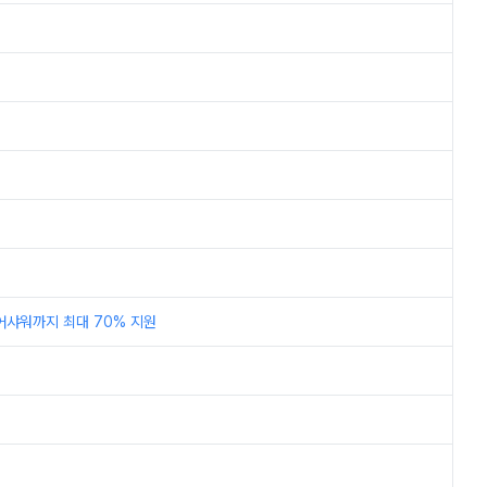
어샤워까지 최대 70% 지원