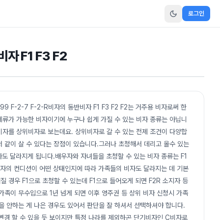
로그인
자 F1 F3 F2
-2-99 F-2-7 F-2-R비자의 동반비자 F1 F3 F2 F2는 거주용 비자로써 한
체류가 가능한 비자이기에 누구나 쉽게 가질 수 있는 비자 종류는 아닙니
 비자를 상위비자로 보는데요. 상위비자로 갈 수 있는 전제 조건이 다양합
 같이 살 수 있다는 장점이 있습니다.그러나 초청해서 데리고 올수 있는
도 달라지게 됩니다.배우자와 자녀들을 초청할 수 있는 비자 종류는 F1
청자의 컨디션이 어떤 상태인지에 따라 가족들의 비자도 달라지는 데 기본
경우 F1으로 초청할 수 있는데 F1으로 들어오게 되면 F2R 소지자 등
가족이 무수입으로 1년 넘게 되면 이후 영주권 등 상위 비자 신청시 가족
을 안하는 게 나은 경우도 있어서 판단을 잘 하셔서 선택하셔야 합니다.
 변경 할 수 있을 듯 보이지만 특정 나라를 제외하곤 단기비자인 C비자로