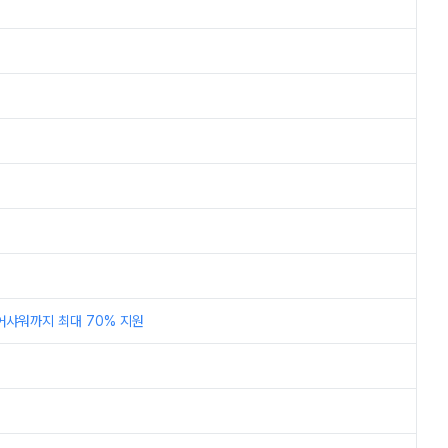
어샤워까지 최대 70% 지원