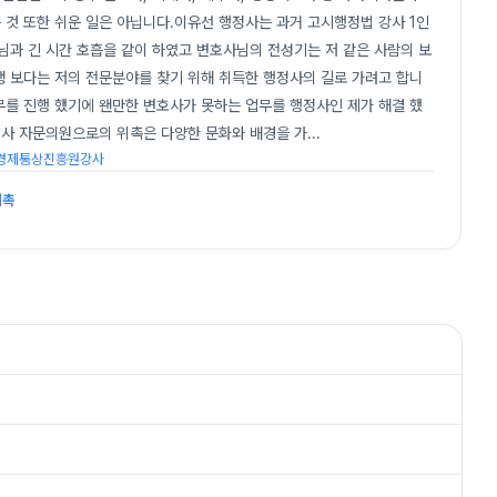
것 또한 쉬운 일은 아닙니다.이유선 행정사는 과거 고시행정법 강사 1인
과 긴 시간 호흡을 같이 하였고 변호사님의 전성기는 저 같은 사람의 보
생 보다는 저의 전문분야를 찾기 위해 취득한 행정사의 길로 가려고 합니
무를 진행 했기에 왠만한 변호사가 못하는 업무를 행정사인 제가 해결 했
사 자문의원으로의 위촉은 다양한 문화와 배경을 가
...
#경제통상진흥원강사
위촉