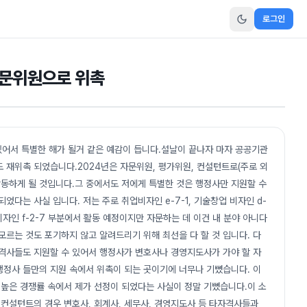
로그인
자문위원으로 위촉
있어서 특별한 해가 될거 같은 예감이 듭니다.설날이 끝나자 마자 공공기관
 재위촉 되었습니다.2024년은 자문위원, 평가위원, 컨설턴트로(주로 외
 활동하게 될 것입니다.그 중에서도 저에게 특별한 것은 행정사만 지원할 수
다는 사실 입니다. 저는 주로 취업비자인 e-7-1, 기술창업 비자인 d-
 비자인 f-2-7 부분에서 활동 예정이지만 자문하는 데 이건 내 분야 아니다
모르는 것도 포기하지 않고 알려드리기 위해 최선을 다 할 것 입니다. 다
자격사들도 지원할 수 있어서 행정사가 변호사나 경영지도사가 가야 할 자
행정사 들만의 지원 속에서 위촉이 되는 곳이기에 너무나 기뼜습니다. 이
 높은 경쟁률 속에서 제가 선정이 되었다는 사실이 정말 기뼜습니다.이 소
컨설턴트의 경우 변호사, 회계사, 세무사, 경영지도사 등 타자격사들과