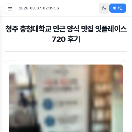
2026. 08. 07. 02:35:57
로그인
청주 충청대학교 인근 양식 맛집 잇플레이스
720 후기