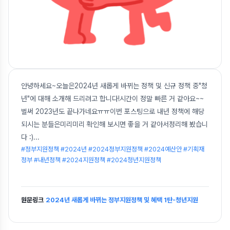
안녕하세요~오늘은2024년 새롭게 바뀌는 정책 및 신규 정책 중"청
년"에 대해 소개해 드리려고 합니다!시간이 정말 빠른 거 같아요~~
벌써 2023년도 끝나가네요ㅠㅠ이번 포스팅으로 내년 정책에 해당
되시는 분들은미리미리 확인해 보시면 좋을 거 같아서정리해 봤습니
다 :)
...
#정부지원정책 #2024년 #2024정부지원정책 #2024예산안 #기획재
정부 #내년정책 #2024지원정책 #2024청년지원정책
원문링크
2024년 새롭게 바뀌는 정부지원정책 및 혜택 1탄-청년지원