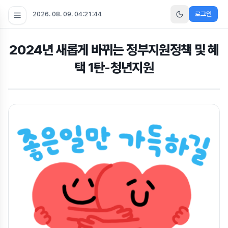
2026. 08. 09. 04:21:45
로그인
2024년 새롭게 바뀌는 정부지원정책 및 혜
택 1탄-청년지원