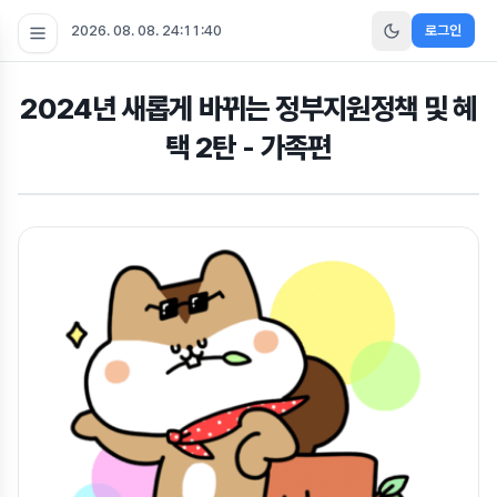
2026. 08. 08. 24:11:41
로그인
2024년 새롭게 바뀌는 정부지원정책 및 혜
택 2탄 - 가족편