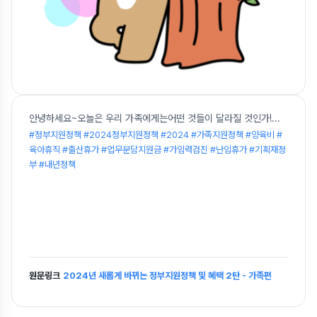
안녕하세요~오늘은 우리 가족에게는어떤 것들이 달라질 것인가!
...
#정부지원정책 #2024정부지원정책 #2024 #가족지원정책 #양육비 #
육아휴직 #출산휴가 #업무분담지원금 #가임력검진 #난임휴가 #기획재정
부 #내년정책
원문링크
2024년 새롭게 바뀌는 정부지원정책 및 혜택 2탄 - 가족편