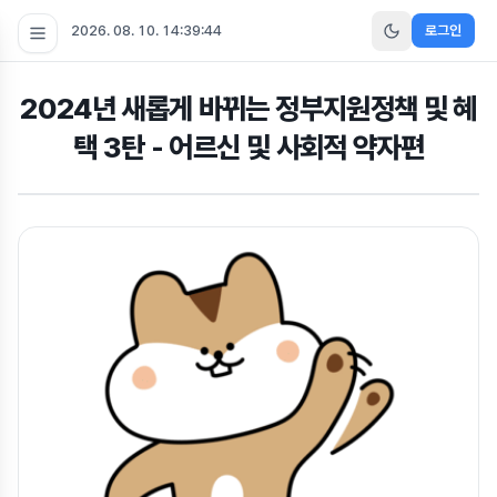
2026. 08. 10. 14:39:44
로그인
2024년 새롭게 바뀌는 정부지원정책 및 혜
택 3탄 - 어르신 및 사회적 약자편