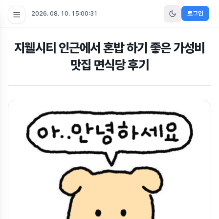
2026. 08. 10. 15:00:32
로그인
지웰시티 인근에서 혼밥 하기 좋은 가성비
맛집 면식당 후기