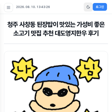
2026. 08. 10. 13:43:26
로그인
청주 사창동 된장밥이 맛있는 가성비 좋은
소고기 맛집 추천 대도영지한우 후기