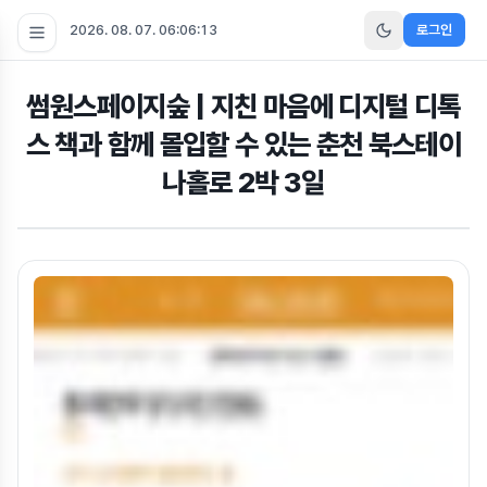
2026. 08. 07. 06:06:13
로그인
썸원스페이지숲 | 지친 마음에 디지털 디톡
스 책과 함께 몰입할 수 있는 춘천 북스테이
나홀로 2박 3일