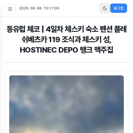
2026. 08. 06. 15:17:01
로그인
동유럽 체코 | 4일차 체스키 숙소 펜션 플레
쉬베츠카 119 조식과 체스키 성,
HOSTINEC DEPO 탱크 맥주집