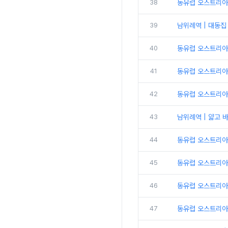
38
동유럽 오스트리아 |
39
남위례역 | 대동집
40
동유럽 오스트리아 
41
동유럽 오스트리아 
42
동유럽 오스트리아
43
남위례역 | 얇고 
44
동유럽 오스트리아 
45
동유럽 오스트리아 
46
동유럽 오스트리아 
47
동유럽 오스트리아 