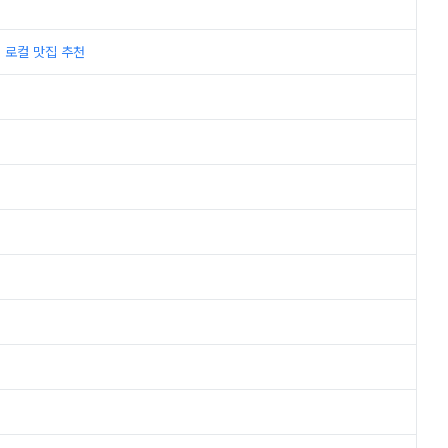
지 로컬 맛집 추천