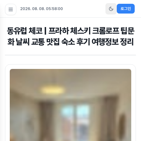
2026. 08. 08. 05:58:00
로그인
동유럽 체코 | 프라하 체스키 크롬로프 팁문
화 날씨 교통 맛집 숙소 후기 여행정보 정리